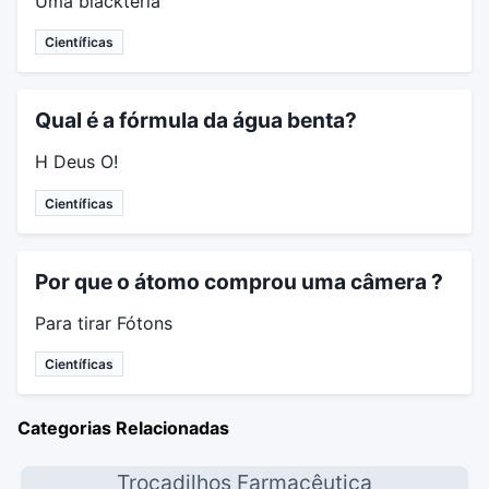
Uma blacktéria
Científicas
Qual é a fórmula da água benta?
H Deus O!
Científicas
Por que o átomo comprou uma câmera ?
Para tirar Fótons
Científicas
Categorias Relacionadas
Trocadilhos Farmacêutica