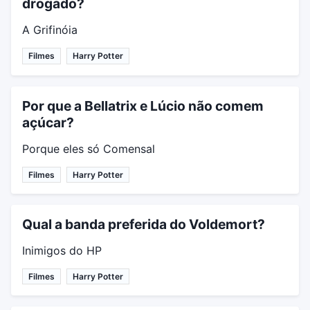
drogado?
A Grifinóia
Filmes
Harry Potter
Por que a Bellatrix e Lúcio não comem
açúcar?
Porque eles só Comensal
Filmes
Harry Potter
Qual a banda preferida do Voldemort?
Inimigos do HP
Filmes
Harry Potter