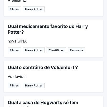
A Bellatriz
Filmes
Harry Potter
Qual medicamento favorito do Harry
Potter?
novalGINA
Filmes
Harry Potter
Científicas
Farmacia
Qual o contrário de Voldemort ?
Voldevida
Filmes
Harry Potter
Qual a casa de Hogwarts só tem