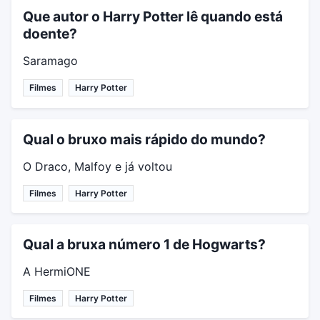
Que autor o Harry Potter lê quando está
doente?
Saramago
Filmes
Harry Potter
Qual o bruxo mais rápido do mundo?
O Draco, Malfoy e já voltou
Filmes
Harry Potter
Qual a bruxa número 1 de Hogwarts?
A HermiONE
Filmes
Harry Potter